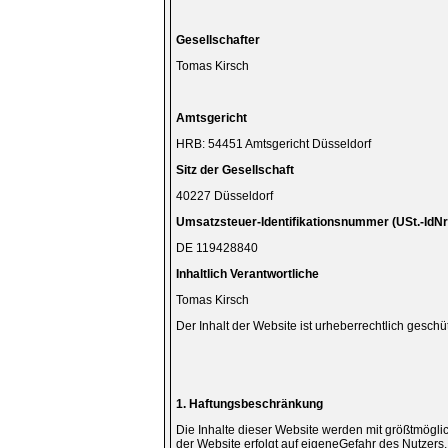
Gesellschafter
Tomas Kirsch
Amtsgericht
HRB: 54451 Amtsgericht Düsseldorf
Sitz der Gesellschaft
40227 Düsseldorf
Umsatzsteuer-Identifikationsnummer (USt.-IdNr
DE 119428840
Inhaltlich Verantwortliche
Tomas Kirsch
Der Inhalt der Website ist urheberrechtlich gesch
1. Haftungsbeschränkung
Die Inhalte dieser Website werden mit größtmögliche
der Website erfolgt auf eigeneGefahr des Nutzers