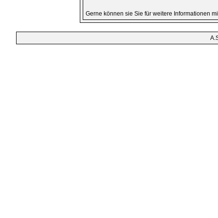
Gerne können sie Sie für weitere Informationen 
A.